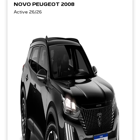
NOVO PEUGEOT 2008
Active 26/26