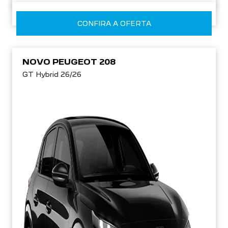
CONFIRA A OFERTA
NOVO PEUGEOT 208
GT Hybrid 26/26