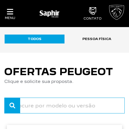
MENU
CONTATO
TODOS
PESSOA FÍSICA
OFERTAS PEUGEOT
Clique e solicite sua proposta.