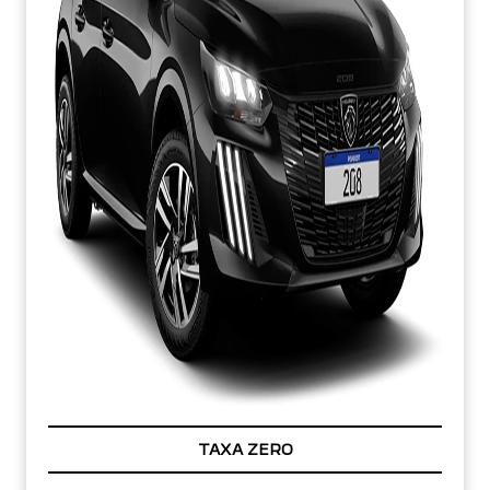
TAXA ZERO