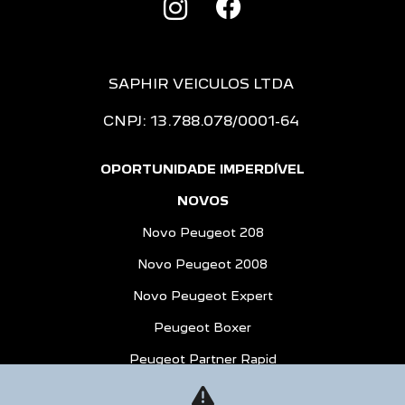
SAPHIR VEICULOS LTDA
CNPJ: 13.788.078/0001-64
OPORTUNIDADE IMPERDÍVEL
NOVOS
Novo Peugeot 208
Novo Peugeot 2008
Novo Peugeot Expert
Peugeot Boxer
Peugeot Partner Rapid
SEMINOVOS