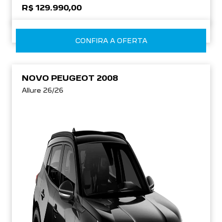
R$ 129.990,00
CONFIRA A OFERTA
NOVO PEUGEOT 2008
Allure 26/26