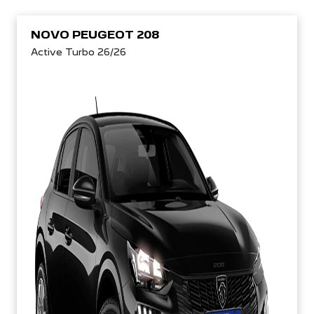
NOVO PEUGEOT 208
Active Turbo 26/26