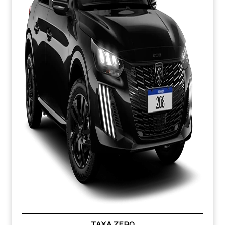
TAXA ZERO