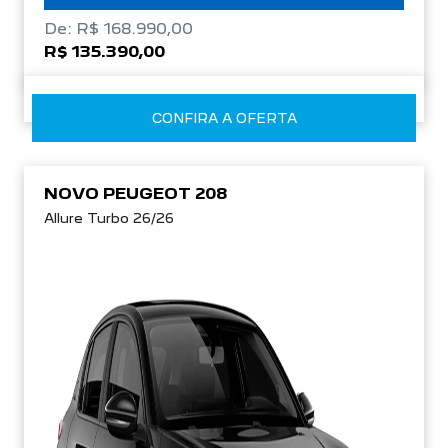
De: R$ 168.990,00
R$ 135.390,00
CONFIRA A OFERTA
NOVO PEUGEOT 208
Allure Turbo 26/26