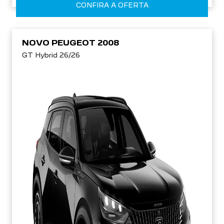
CONFIRA A OFERTA
NOVO PEUGEOT 2008
GT Hybrid 26/26