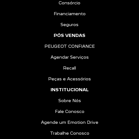
Consórcio
Financiamento
Seguros
PÓS VENDAS
PEUGEOT CONFIANCE
Agendar Serviços
Recall
Peças e Acessórios
INSTITUCIONAL
Sobre Nós
Fale Conosco
Agende um Emotion Drive
Trabalhe Conosco