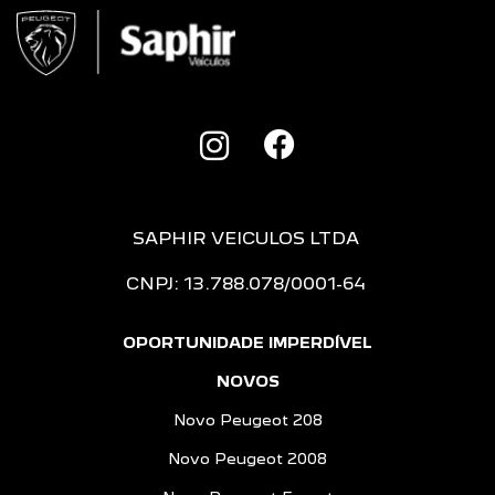
SAPHIR VEICULOS LTDA
CNPJ: 13.788.078/0001-64
OPORTUNIDADE IMPERDÍVEL
NOVOS
Novo Peugeot 208
Novo Peugeot 2008