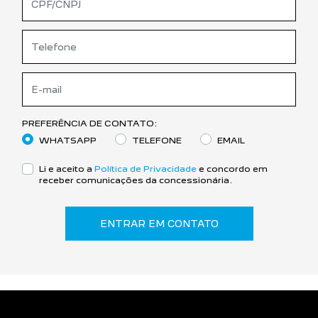
PREFERÊNCIA DE CONTATO:
WHATSAPP
TELEFONE
EMAIL
Li e aceito a
Política de Privacidade
e concordo em
receber comunicações da concessionária.
ENTRAR EM CONTATO