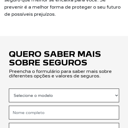
prevenir é a melhor forma de proteger o seu futuro
de possíveis prejuízos.
QUERO SABER MAIS
SOBRE SEGUROS
Preencha o formulário para saber mais sobre
diferentes opções e valores de seguros.