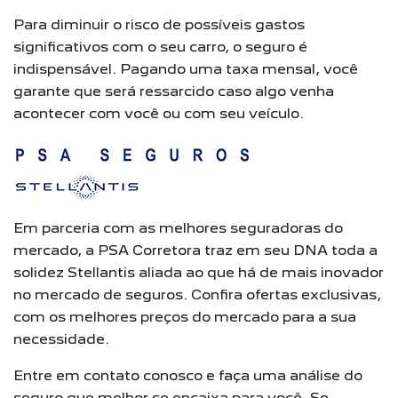
Para diminuir o risco de possíveis gastos
significativos com o seu carro, o seguro é
indispensável. Pagando uma taxa mensal, você
garante que será ressarcido caso algo venha
acontecer com você ou com seu veículo.
Em parceria com as melhores seguradoras do
mercado, a PSA Corretora traz em seu DNA toda a
solidez Stellantis aliada ao que há de mais inovador
no mercado de seguros. Confira ofertas exclusivas,
com os melhores preços do mercado para a sua
necessidade.
Entre em contato conosco e faça uma análise do
seguro que melhor se encaixa para você. Se