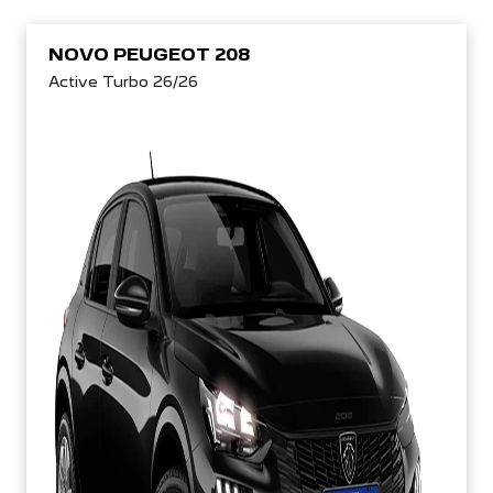
NOVO PEUGEOT 208
Active Turbo 26/26