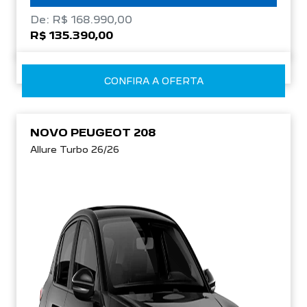
De: R$ 168.990,00
R$ 135.390,00
CONFIRA A OFERTA
NOVO PEUGEOT 208
Allure Turbo 26/26