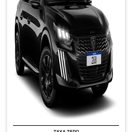
TAXA ZERO