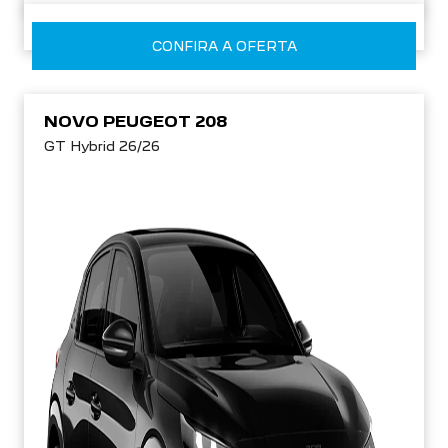
CONFIRA A OFERTA
NOVO PEUGEOT 208
GT Hybrid 26/26