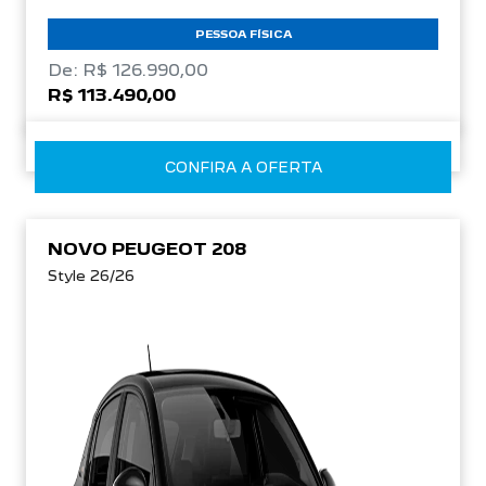
PESSOA FÍSICA
De: R$ 126.990,00
R$ 113.490,00
CONFIRA A OFERTA
NOVO PEUGEOT 208
Style 26/26