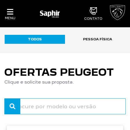
MENU
CONTATO
TODOS
PESSOA FÍSICA
OFERTAS PEUGEOT
Clique e solicite sua proposta.