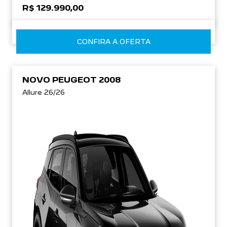
R$ 129.990,00
CONFIRA A OFERTA
NOVO PEUGEOT 2008
Allure 26/26