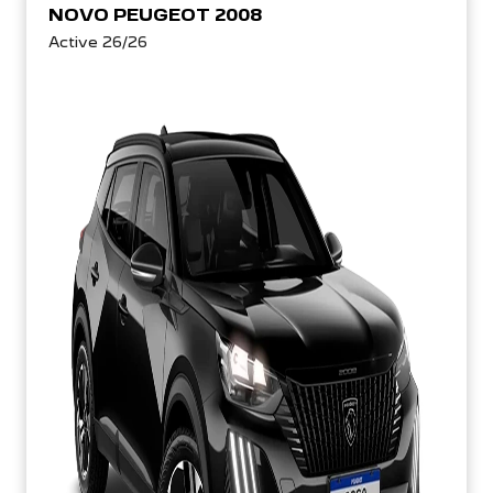
NOVO PEUGEOT 2008
Active 26/26