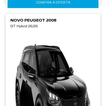
CONFIRA A OFERTA
NOVO PEUGEOT 2008
GT Hybrid 26/26