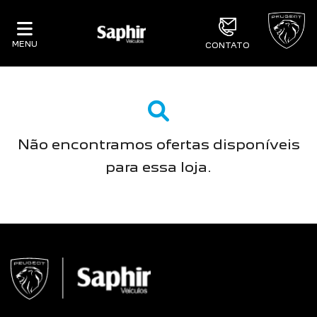
MENU
CONTATO
Não encontramos ofertas disponíveis
para essa loja.