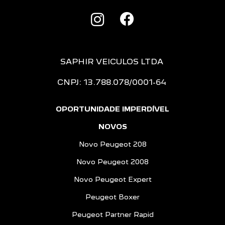
SAPHIR VEICULOS LTDA
CNPJ: 13.788.078/0001-64
OPORTUNIDADE IMPERDÍVEL
NOVOS
Novo Peugeot 208
Novo Peugeot 2008
Novo Peugeot Expert
Peugeot Boxer
Peugeot Partner Rapid