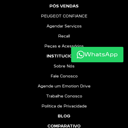
PÓS VENDAS
PEUGEOT CONFIANCE
Agendar Serviços
Recall
Peças e Acessórios
WhatsApp
INSTITUCIONAL
Sobre Nós
Fale Conosco
Agende um Emotion Drive
Trabalhe Conosco
Política de Privacidade
BLOG
COMPARATIVO