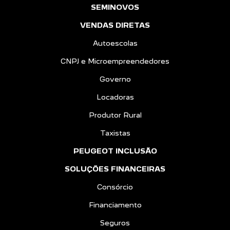
SEMINOVOS
VENDAS DIRETAS
Autoescolas
CNPJ e Microempreendedores
Governo
Locadoras
Produtor Rural
Taxistas
PEUGEOT INCLUSÃO
SOLUÇÕES FINANCEIRAS
Consórcio
Financiamento
Seguros