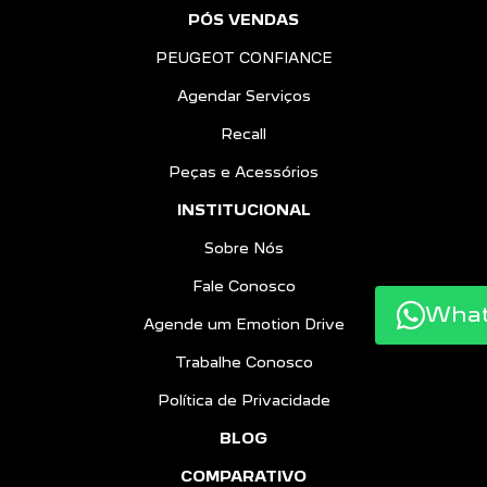
PÓS VENDAS
PEUGEOT CONFIANCE
Agendar Serviços
Recall
Peças e Acessórios
INSTITUCIONAL
Sobre Nós
Fale Conosco
Wha
Agende um Emotion Drive
Trabalhe Conosco
Política de Privacidade
BLOG
COMPARATIVO