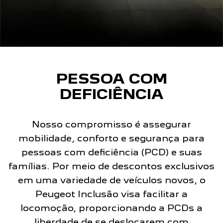
PESSOA COM
DEFICIÊNCIA
Nosso compromisso é assegurar
mobilidade, conforto e segurança para
pessoas com deficiência (PCD) e suas
famílias. Por meio de descontos exclusivos
em uma variedade de veículos novos, o
Peugeot Inclusão visa facilitar a
locomoção, proporcionando a PCDs a
liberdade de se deslocarem com