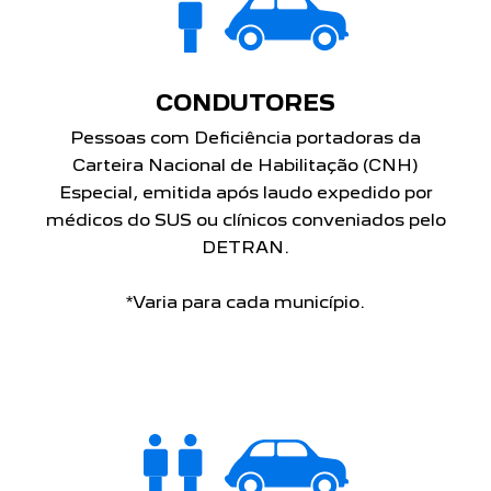
CONDUTORES
Pessoas com Deficiência portadoras da
Carteira Nacional de Habilitação (CNH)
Especial, emitida após laudo expedido por
médicos do SUS ou clínicos conveniados pelo
DETRAN.
*Varia para cada município.