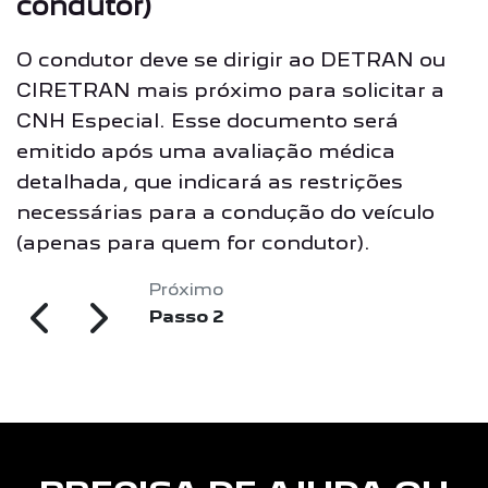
condutor)
O condutor deve se dirigir ao DETRAN ou
CIRETRAN mais próximo para solicitar a
CNH Especial. Esse documento será
emitido após uma avaliação médica
detalhada, que indicará as restrições
necessárias para a condução do veículo
(apenas para quem for condutor).
Próximo
Passo 2