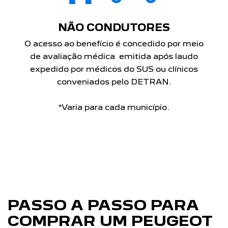
NÃO CONDUTORES
O acesso ao benefício é concedido por meio
de avaliação médica emitida após laudo
expedido por médicos do SUS ou clínicos
conveniados pelo DETRAN.
*Varia para cada município.
PASSO A PASSO PARA
COMPRAR UM PEUGEOT