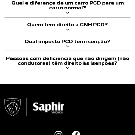
Qual a diferença de um carro PCD para um
carro normal?
Quem tem direito a CNH PCD?
Qual imposto PCD tem isenção?
Pessoas com deficiência que não dirigem (não
condutoras) têm direito às isenções?