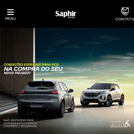
MENU
CONTAT