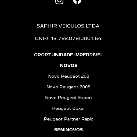
SAPHIR VEICULOS LTDA
CNPJ: 13.788.078/0001-64
OPORTUNIDADE IMPERDÍVEL
NOVOS
Novo Peugeot 208
Novo Peugeot 2008
Novo Peugeot Expert
Peugeot Boxer
Peugeot Partner Rapid
SEMINOVOS