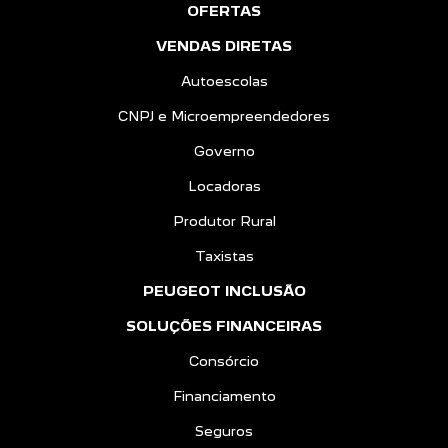
OFERTAS
VENDAS DIRETAS
Autoescolas
CNPJ e Microempreendedores
Governo
Locadoras
Produtor Rural
Taxistas
PEUGEOT INCLUSÃO
SOLUÇÕES FINANCEIRAS
Consórcio
Financiamento
Seguros