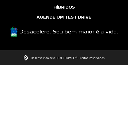
HÍBRIDOS
AGENDE UM TEST DRIVE
Desacelere. Seu bem maior é a vida.
Desenvolvido pela DEALERSPACE ® Direitos Reservados.