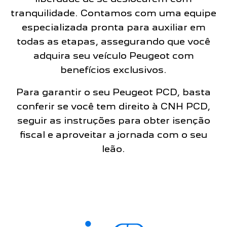
tranquilidade. Contamos com uma equipe
especializada pronta para auxiliar em
todas as etapas, assegurando que você
adquira seu veículo Peugeot com
benefícios exclusivos.
Para garantir o seu Peugeot PCD, basta
conferir se você tem direito à CNH PCD,
seguir as instruções para obter isenção
fiscal e aproveitar a jornada com o seu
leão.