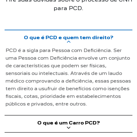
para PCD.
O que é PCD e quem tem direito?
PCD é a sigla para Pessoa com Deficiência. Ser
uma Pessoa com Deficiência envolve um conjunto
de características que podem ser físicas,
sensoriais ou intelectuais. Através de um laudo
médico comprovando a deficiência, essas pessoas
tem direito a usufruir de benefícios como isenções
fiscais, cotas, prioridade em estabelecimentos
públicos e privados, entre outros.
O que é um Carro PCD?