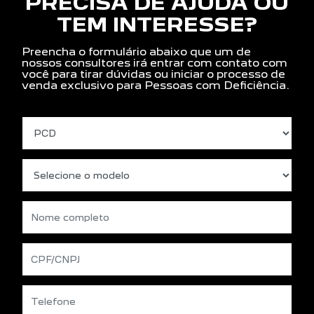
PRECISA DE AJUDA OU
TEM INTERESSE?
Preencha o formulário abaixo que um de
nossos consultores irá entrar com contato com
você para tirar dúvidas ou iniciar o processo de
venda exclusivo para Pessoas com Deficiência.