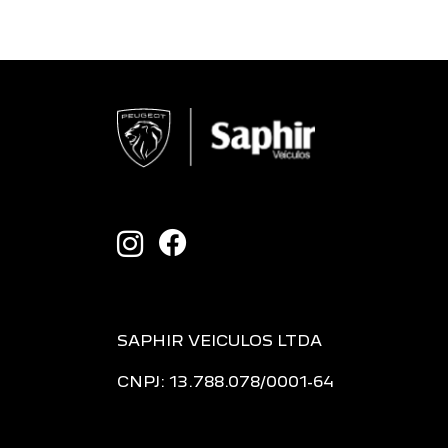
SAPHIR VEICULOS LTDA
CNPJ: 13.788.078/0001-64