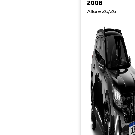
2008
Allure 26/26