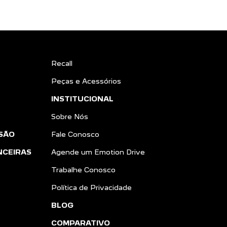
Recall
Peças e Acessórios
INSTITUCIONAL
Sobre Nós
SÃO
Fale Conosco
NCEIRAS
Agende um Emotion Drive
Trabalhe Conosco
Política de Privacidade
BLOG
COMPARATIVO