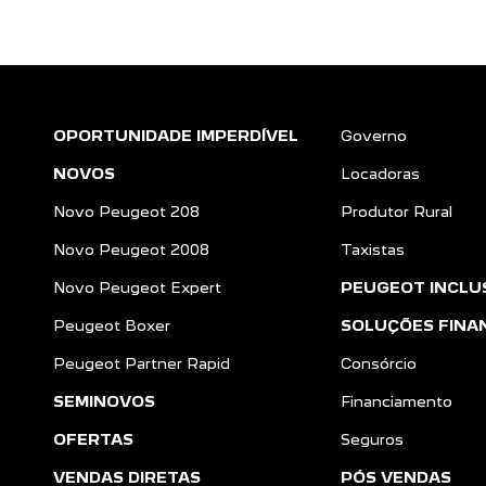
OPORTUNIDADE IMPERDÍVEL
Governo
NOVOS
Locadoras
Novo Peugeot 208
Produtor Rural
Novo Peugeot 2008
Taxistas
Novo Peugeot Expert
PEUGEOT INCLU
Peugeot Boxer
SOLUÇÕES FINA
Peugeot Partner Rapid
Consórcio
SEMINOVOS
Financiamento
OFERTAS
Seguros
VENDAS DIRETAS
PÓS VENDAS