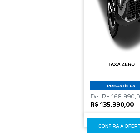
TAXA ZERO
PESSOA FÍSICA
De: R$ 168.990,
R$ 135.390,00
CONFIRA A OFER