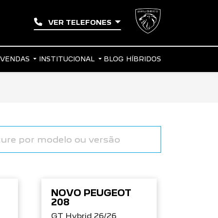
VER TELEFONES
 VENDAS
INSTITUCIONAL
BLOG
HÍBRIDOS
NOVO PEUGEOT
208
GT Hybrid 26/26