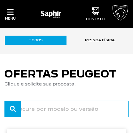
MENU
CONTATO
TODOS
PESSOA FÍSICA
OFERTAS PEUGEOT
Clique e solicite sua proposta.