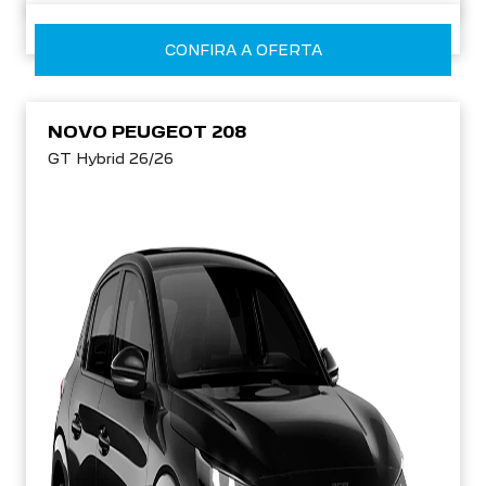
CONFIRA A OFERTA
NOVO PEUGEOT 208
GT Hybrid 26/26