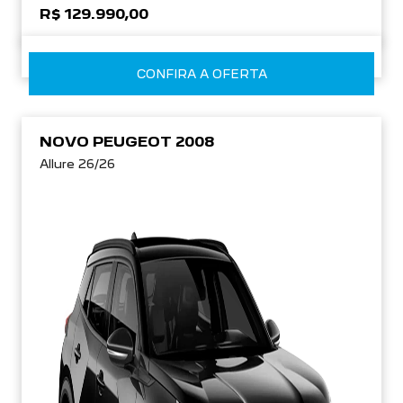
R$ 129.990,00
CONFIRA A OFERTA
NOVO PEUGEOT 2008
Allure 26/26