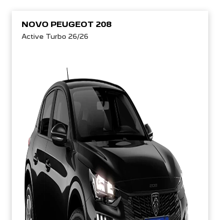
NOVO PEUGEOT 208
Active Turbo 26/26