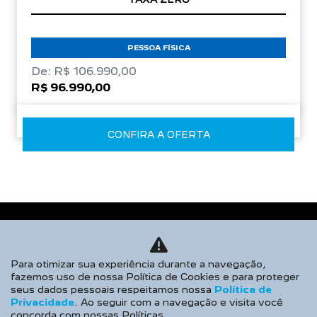
PESSOA FÍSICA
De: R$ 106.990,00
R$ 96.990,00
CONFIRA A OFERTA
Para otimizar sua experiência durante a navegação,
fazemos uso de nossa Política de Cookies e para proteger
seus dados pessoais respeitamos nossa
Política de
Privacidade
. Ao seguir com a navegação e visita você
concorda com nossas Políticas.