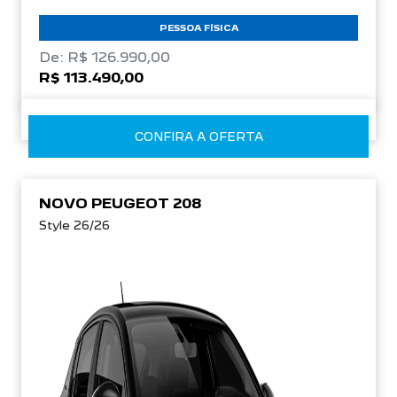
PESSOA FÍSICA
De: R$ 126.990,00
R$ 113.490,00
CONFIRA A OFERTA
NOVO PEUGEOT 208
Style 26/26