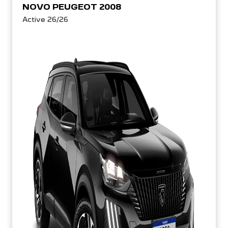
NOVO PEUGEOT 2008
Active 26/26