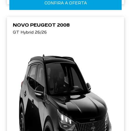
CONFIRA A OFERTA
NOVO PEUGEOT 2008
GT Hybrid 26/26