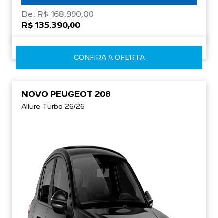
De: R$ 168.990,00
R$ 135.390,00
CONFIRA A OFERTA
NOVO PEUGEOT 208
Allure Turbo 26/26