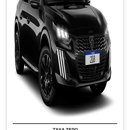
TAXA ZERO