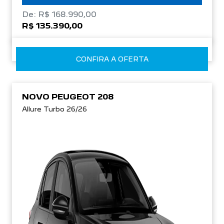
De: R$ 168.990,00
R$ 135.390,00
CONFIRA A OFERTA
NOVO PEUGEOT 208
Allure Turbo 26/26