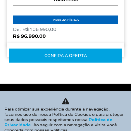
PESSOA FÍSICA
De: R$ 106.990,00
R$ 96.990,00
CONFIRA A OFERTA
Para otimizar sua experiência durante a navegação,
fazemos uso de nossa Política de Cookies e para proteger
seus dados pessoais respeitamos nossa
Política de
Privacidade
. Ao seguir com a navegação e visita você
concorda com nossas Políticas.