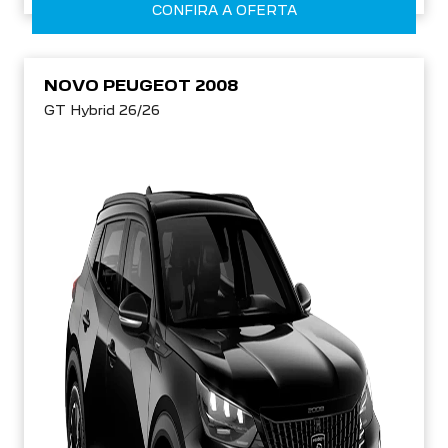
CONFIRA A OFERTA
NOVO PEUGEOT 2008
GT Hybrid 26/26