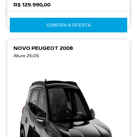
R$ 129.990,00
CONFIRA A OFERTA
NOVO PEUGEOT 2008
Allure 26/26