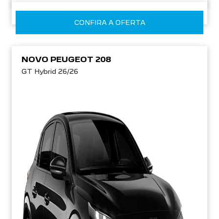
CONFIRA A OFERTA
NOVO PEUGEOT 208
GT Hybrid 26/26