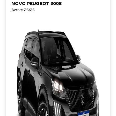
NOVO PEUGEOT 2008
Active 26/26