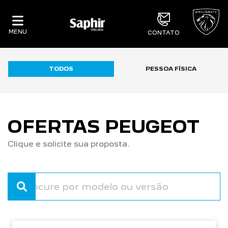
MENU
CONTATO
TODOS
PESSOA FÍSICA
OFERTAS PEUGEOT
Clique e solicite sua proposta.