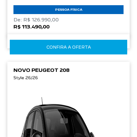
PESSOA FÍSICA
De: R$ 126.990,00
R$ 113.490,00
CONFIRA A OFERTA
NOVO PEUGEOT 208
Style 26/26