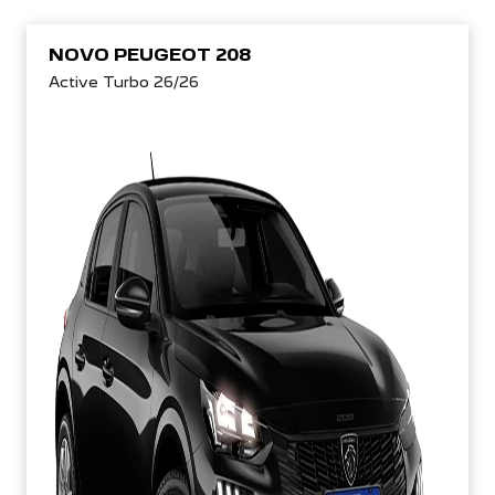
NOVO PEUGEOT 208
Active Turbo 26/26