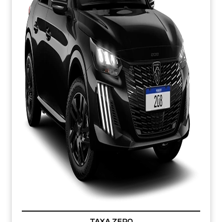
TAXA ZERO