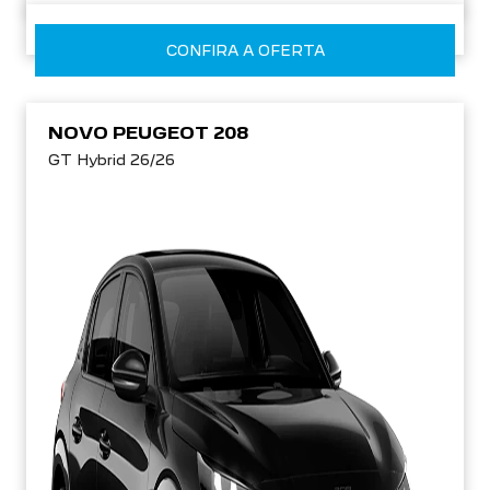
CONFIRA A OFERTA
NOVO PEUGEOT 208
GT Hybrid 26/26