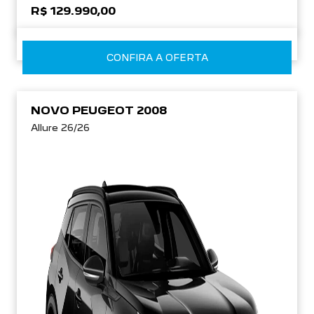
R$ 129.990,00
CONFIRA A OFERTA
NOVO PEUGEOT 2008
Allure 26/26