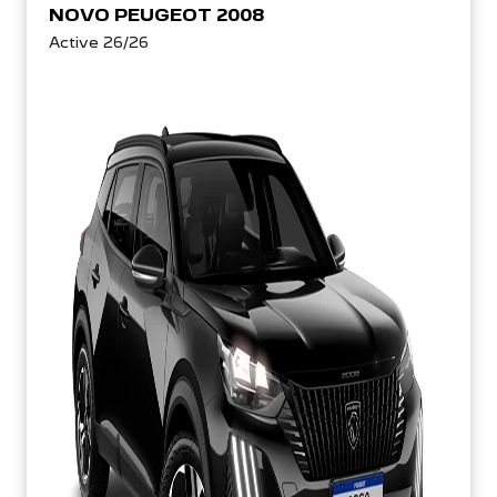
NOVO PEUGEOT 2008
Active 26/26