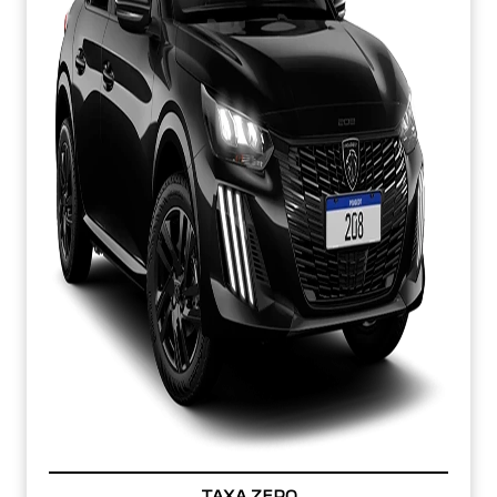
TAXA ZERO