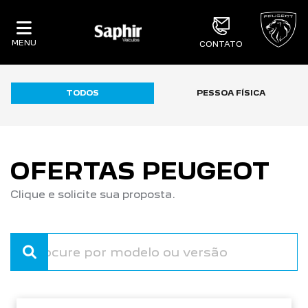
MENU
CONTATO
TODOS
PESSOA FÍSICA
OFERTAS PEUGEOT
Clique e solicite sua proposta.