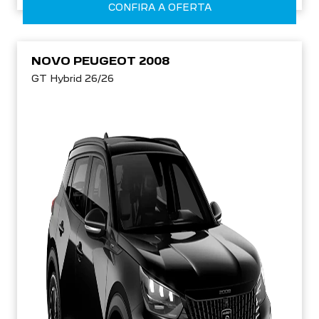
CONFIRA A OFERTA
NOVO PEUGEOT 2008
GT Hybrid 26/26