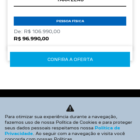
PESSOA FÍSICA
De: R$ 106.990,00
R$ 96.990,00
CONFIRA A OFERTA
Para otimizar sua experiência durante a navegação,
fazemos uso de nossa Política de Cookies e para proteger
seus dados pessoais respeitamos nossa
Política de
Privacidade
. Ao seguir com a navegação e visita você
concorda com nossas Políticas.