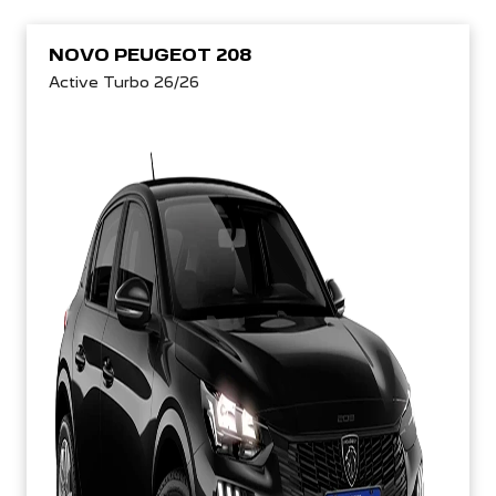
NOVO PEUGEOT 208
Active Turbo 26/26