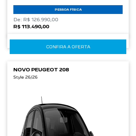
PESSOA FÍSICA
De: R$ 126.990,00
R$ 113.490,00
CONFIRA A OFERTA
NOVO PEUGEOT 208
Style 26/26