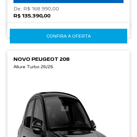
De: R$ 168.990,00
R$ 135.390,00
CONFIRA A OFERTA
NOVO PEUGEOT 208
Allure Turbo 26/26